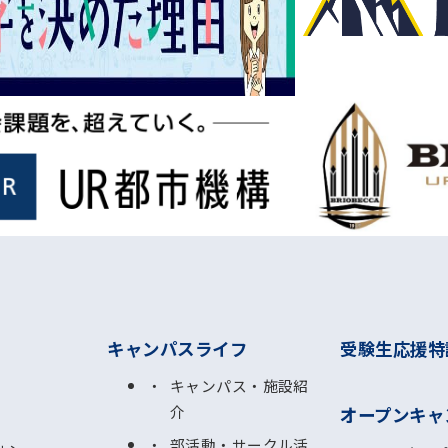
キャンパスライフ
受験生応援特
キャンパス・施設紹
介
オープンキャ
部活動・サークル活