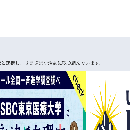
業と連携し、さまざまな活動に取り組んでいます。