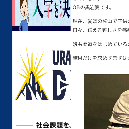
OBの黒岩翼です。
現在、愛媛の松山で子供
日々、伝える難しさを痛
娘も柔道をはじめている
結果だけを求めずまずは