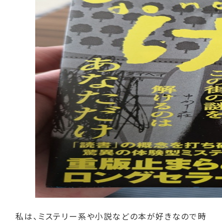
私は、ミステリー系や小説などの本が好きなので時