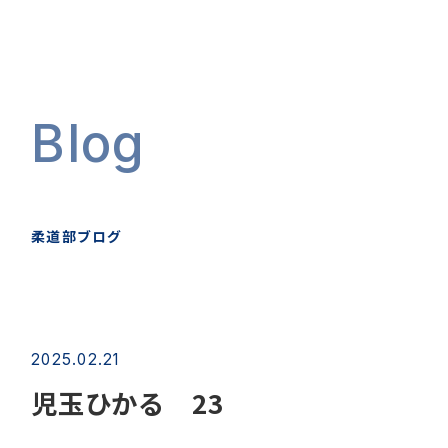
Blog
柔道部ブログ
2025.02.21
児玉ひかる 23