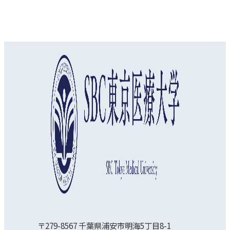
オープンキャンパス
資料請求
アクセス
〒279-8567 千葉県浦安市明海5丁目8-1