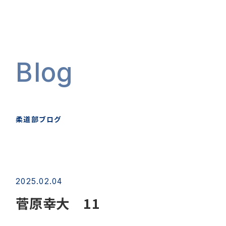
Blog
柔道部ブログ
2025.02.04
菅原幸大 11