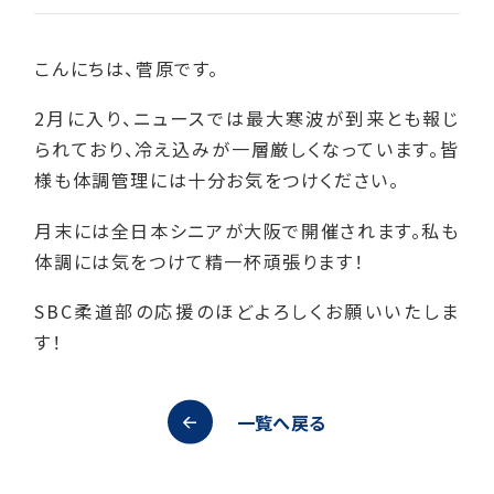
こんにちは、菅原です。
2月に入り、ニュースでは最大寒波が到来とも報じ
られており、冷え込みが一層厳しくなっています。皆
様も体調管理には十分お気をつけください。
月末には全日本シニアが大阪で開催されます。私も
体調には気をつけて精一杯頑張ります！
SBC柔道部の応援のほどよろしくお願いいたしま
す！
一覧へ戻る