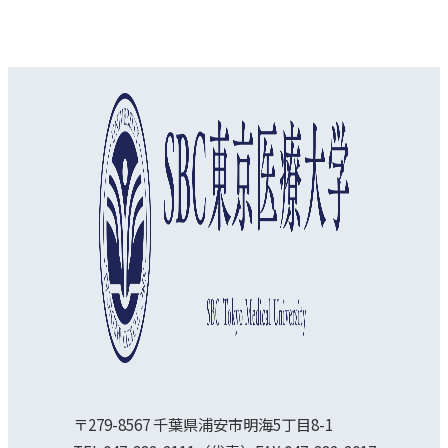
オープンキャンパス
資料請求
アクセス
〒279-8567 千葉県浦安市明海5丁目8-1