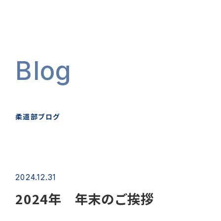
Blog
柔道部ブログ
2024.12.31
2024年 年末のご挨拶