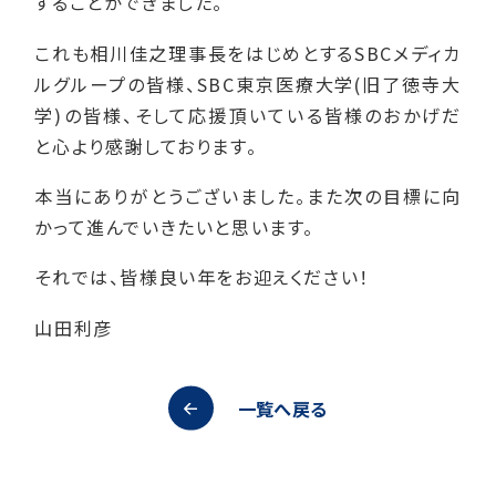
することができました。
これも相川佳之理事長をはじめとするSBCメディカ
ルグループの皆様、SBC東京医療大学(旧了徳寺大
学)の皆様、そして応援頂いている皆様のおかげだ
と心より感謝しております。
本当にありがとうございました。また次の目標に向
かって進んでいきたいと思います。
それでは、皆様良い年をお迎えください！
山田利彦
一覧へ戻る