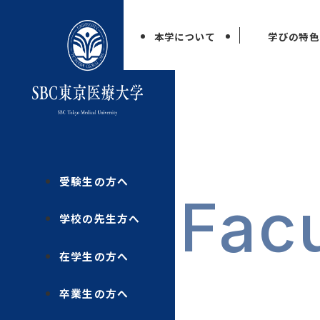
本学について
学びの特色
受験生の方へ
Fac
学校の先生方へ
在学生の方へ
卒業生の方へ