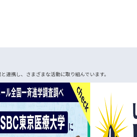
業と連携し、さまざまな活動に取り組んでいます。