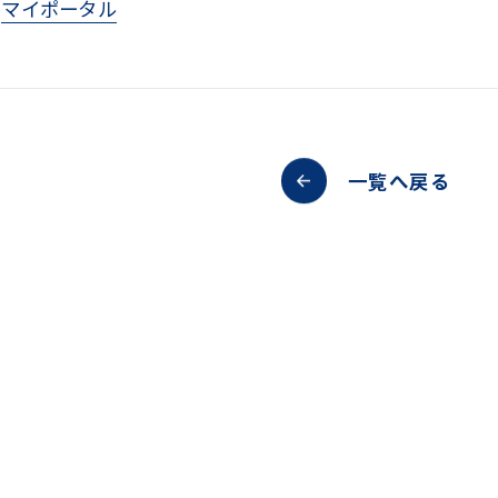
マイポータル
一覧へ戻る