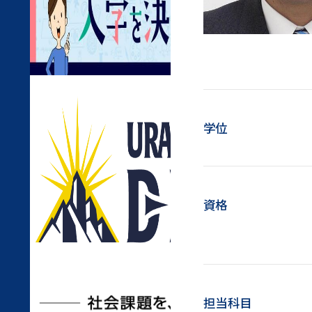
学位
資格
担当科目