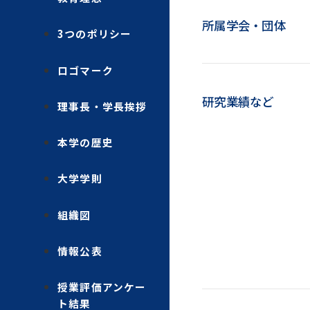
所属学会・団体
3つのポリシー
ロゴマーク
研究業績など
理事長・学長挨拶
本学の歴史
大学学則
組織図
情報公表
授業評価アンケー
ト結果