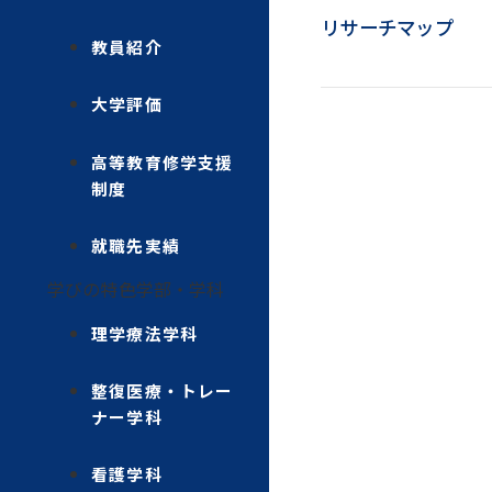
リサーチマップ
教員紹介
大学評価
高等教育修学支援
制度
就職先実績
学びの特色
学部・学科
理学療法学科
整復医療・トレー
ナー学科
看護学科