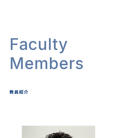
Faculty
Members
教員紹介