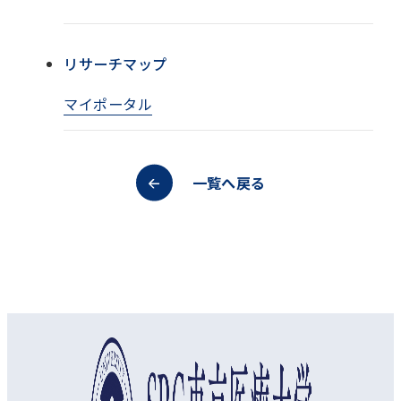
リサーチマップ
マイポータル
一覧へ戻る
オープンキャンパス
資料請求
アクセス