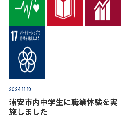
2024.11.18
浦安市内中学生に職業体験を実
施しました