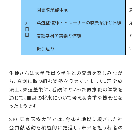
図書館業務体験
柔道整復師・トレーナーの職業紹介と体験
2
日
目
看護学科の講義と体験
振り返り
生徒さんは大学教員や学生との交流を楽しみなが
ら、真剣に取り組む姿勢を見せていました。理学療
法士、柔道整復師、看護師といった医療職の体験を
通じて、自身の将来について考える貴重な機会とな
ったようです。
SBC東京医療大学では、今後も地域に根ざした社
会貢献活動を積極的に推進し、未来を担う若者の