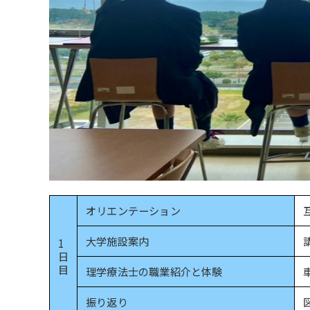
オリエンテーション
大学施設案内
1
日
目
理学療法士の職業紹介と体験
振り返り