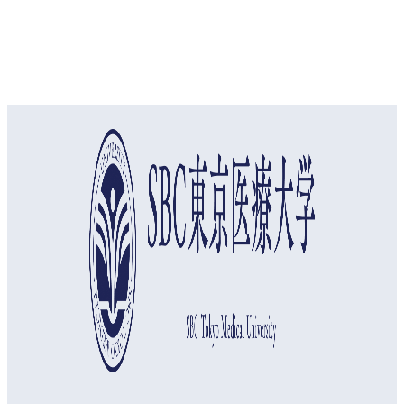
オープンキャンパス
資料請求
アクセス