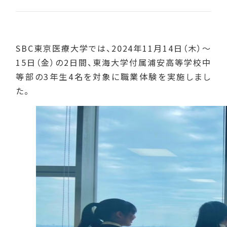
SBC東京医療大学では、2024年11月14日（木）～
15日（金）の2日間、東海大学付属浦安高等学校中
等部の3年生4名を対象に職業体験を実施しまし
た。