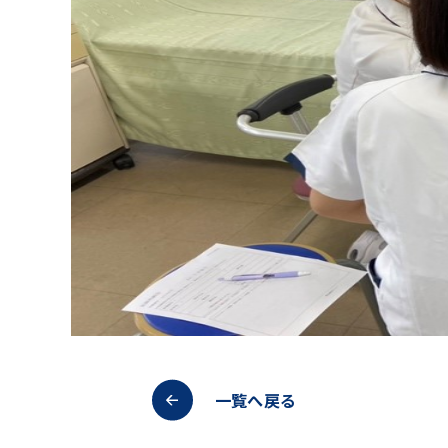
一覧へ戻る