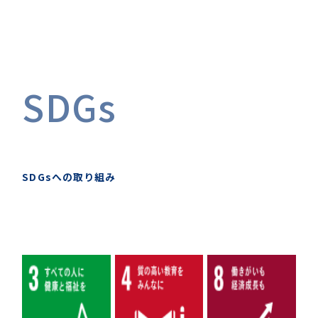
SDGs
SDGsへの取り組み