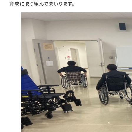
育成に取り組んでまいります。