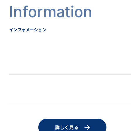
Information
インフォメーション
詳しく見る