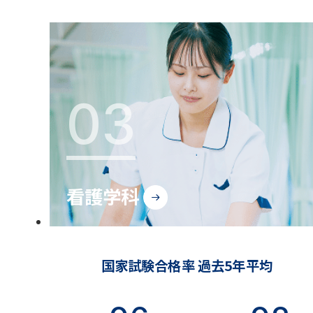
03
看護学科
国家試験合格率 過去5年平均