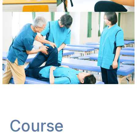
Course