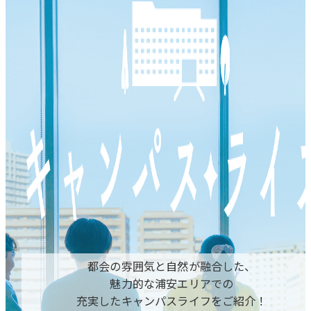
都会の雰囲気と自然が融合した、
魅力的な浦安エリアでの
充実したキャンパスライフをご紹介！