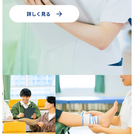
詳しく見る