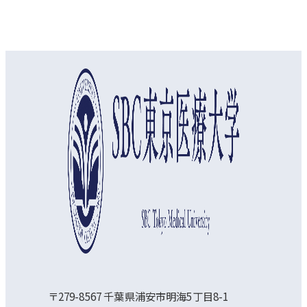
オープンキャンパス
資料請求
アクセス
〒279-8567 千葉県浦安市明海5丁目8-1