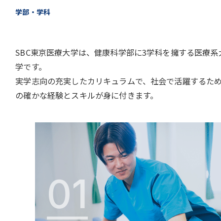
学部・学科
SBC東京医療大学は、健康科学部に3学科を擁する医療系
学です。
実学志向の充実したカリキュラムで、社会で活躍するた
の確かな経験とスキルが身に付きます。
01