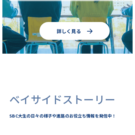
詳しく見る
ベイサイドストーリー
SBC大生の日々の様子や進路のお役立ち情報を発信中！