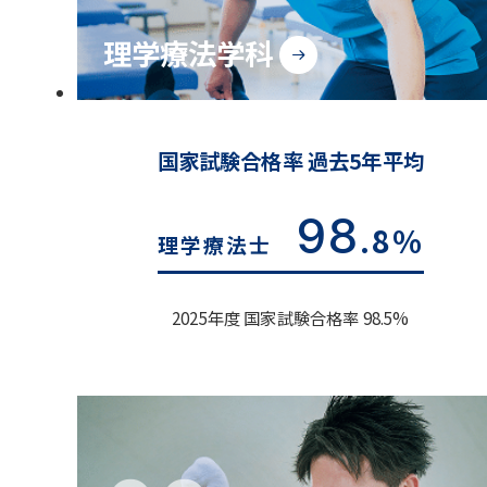
理学療法学科
国家試験合格率 過去5年平均
98
.8%
理学療法士
2025年度 国家試験合格率 98.5%