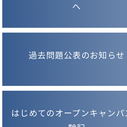
へ
過去問題公表のお知らせ
はじめてのオープンキャンパ