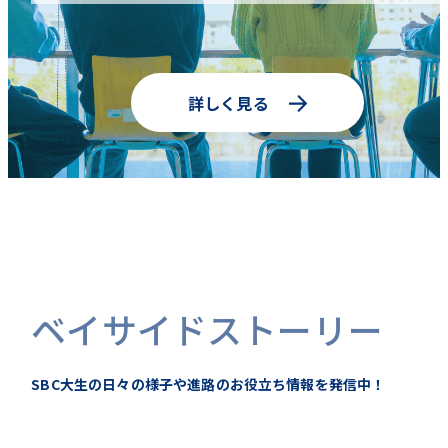
詳しく見る
ベイサイドストーリー
SBC大生の日々の様子や進路のお役立ち情報を発信中！