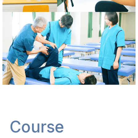
Course