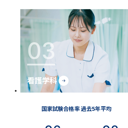
03
看護学科
国家試験合格率 過去5年平均