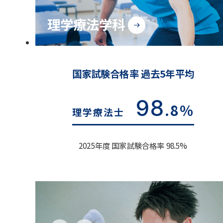
理学療法学科
国家試験合格率 過去5年平均
98
.8%
理学療法士
2025年度 国家試験合格率 98.5%