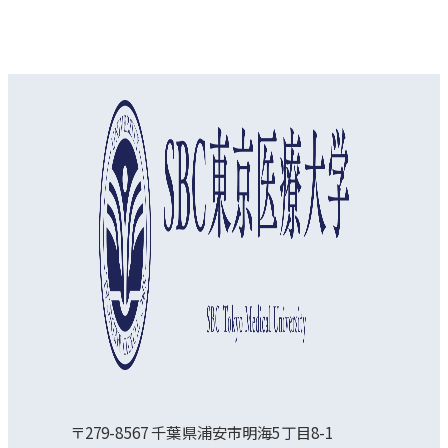
オープンキャンパス
資料請求
アクセス
〒279-8567 千葉県浦安市明海5丁目8-1