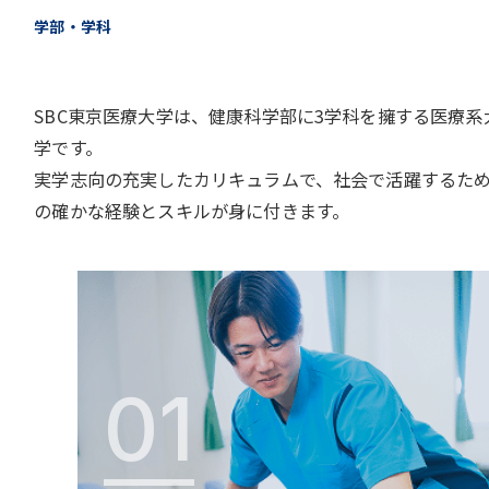
学部・学科
SBC東京医療大学は、健康科学部に3学科を擁する医療系
学です。
実学志向の充実したカリキュラムで、社会で活躍するた
の確かな経験とスキルが身に付きます。
01