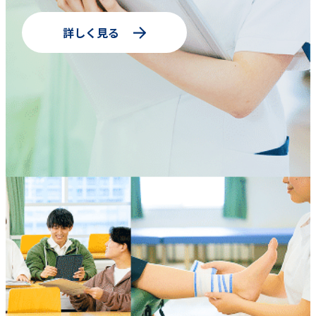
詳しく見る