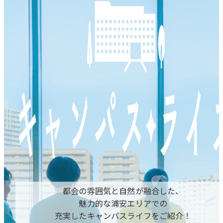
都会の雰囲気と自然が融合した、
魅力的な浦安エリアでの
充実したキャンパスライフをご紹介！