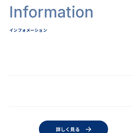
Information
インフォメーション
詳しく見る