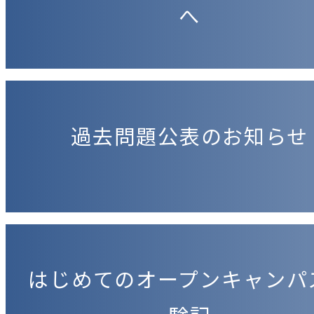
へ
過去問題公表のお知らせ
はじめてのオープンキャンパ