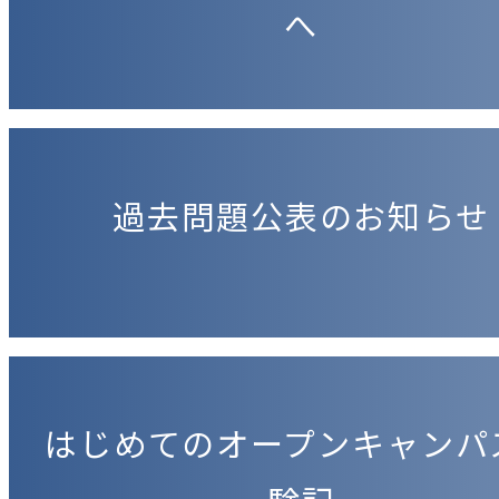
へ
過去問題公表のお知らせ
はじめてのオープンキャンパ