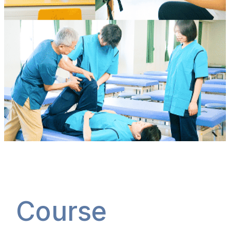
Course