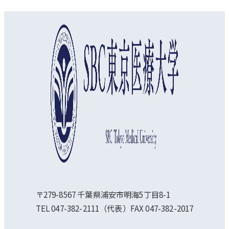
オープンキャンパス
資料請求
アクセス
〒279-8567 千葉県浦安市明海5丁目8-1
TEL 047-382-2111（代表）FAX 047-382-2017