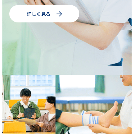
詳しく見る