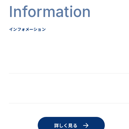
Information
インフォメーション
詳しく見る