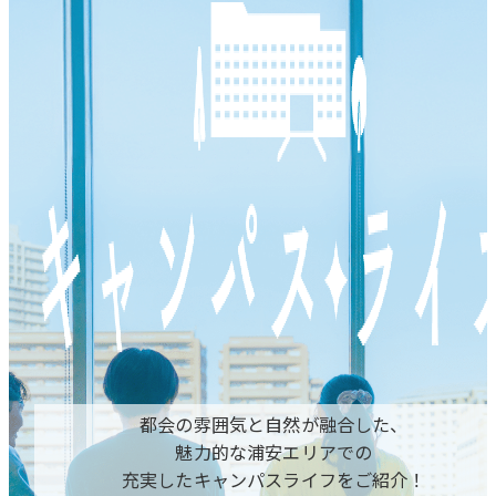
都会の雰囲気と自然が融合した、
魅力的な浦安エリアでの
充実したキャンパスライフをご紹介！