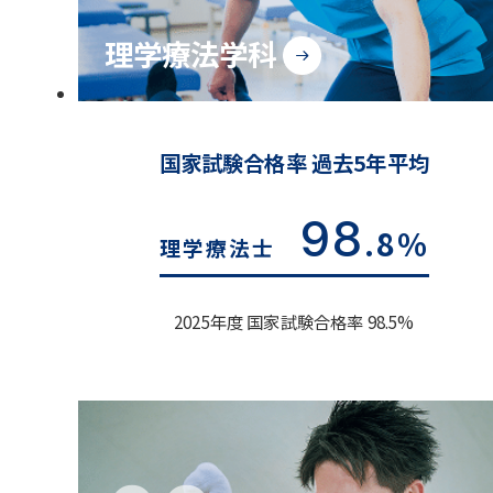
理学療法学科
国家試験合格率 過去5年平均
98
.8%
理学療法士
2025年度 国家試験合格率 98.5%