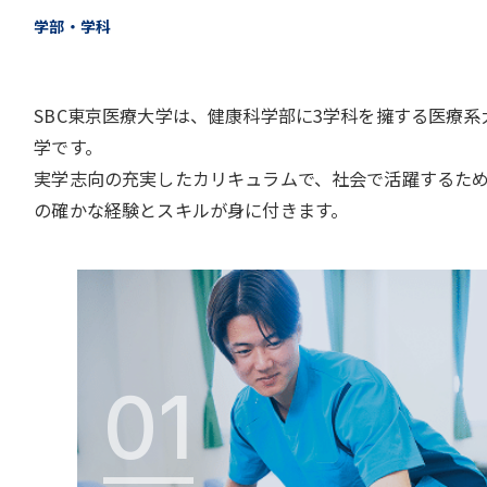
学部・学科
SBC東京医療大学は、健康科学部に3学科を擁する医療系
学です。
実学志向の充実したカリキュラムで、社会で活躍するた
の確かな経験とスキルが身に付きます。
01