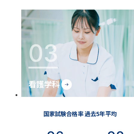
03
看護学科
国家試験合格率 過去5年平均