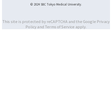
© 2024 SBC Tokyo Medical University.
This site is protected by reCAPTCHA and the Google
Privacy
Policy and
Terms of Service apply.