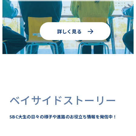
詳しく見る
ベイサイドストーリー
SBC大生の日々の様子や進路のお役立ち情報を発信中！