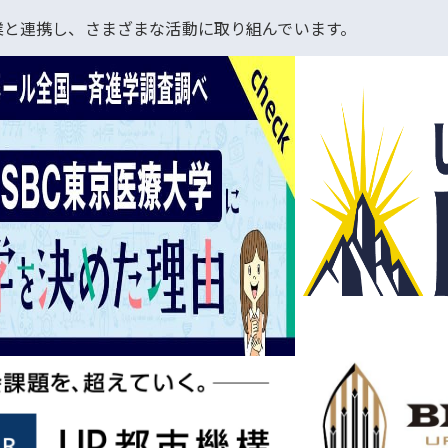
業と連携し、さまざまな活動に取り組んでいます。