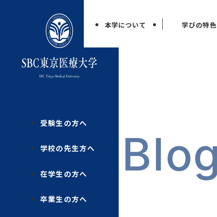
本学について
学びの特色
受験生の方へ
Blo
学校の先生方へ
在学生の方へ
卒業生の方へ