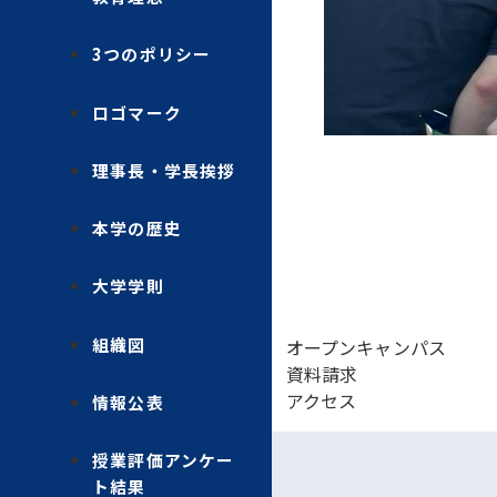
3つのポリシー
ロゴマーク
理事長・学長挨拶
本学の歴史
大学学則
組織図
オープンキャンパス
資料請求
アクセス
情報公表
授業評価アンケー
ト結果