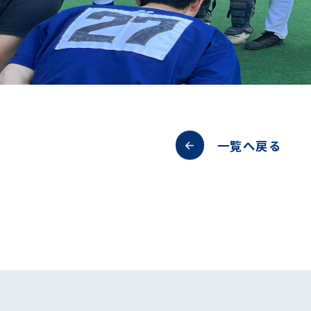
一覧へ戻る