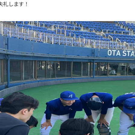
失礼します！