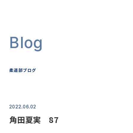
Blog
柔道部ブログ
2022.06.02
角田夏実 87