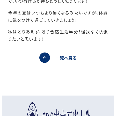
で、いつ行けるか待ちどうしく思ってます！
今年の夏はいつもより暑くなるみたいですが、体調
に気をつけて過ごしていきましょう！
私はとりあえず、残り合宿生活半分！怪我なく頑張
りたいと思います！
一覧へ戻る
オープンキャンパス
資料請求
アクセス