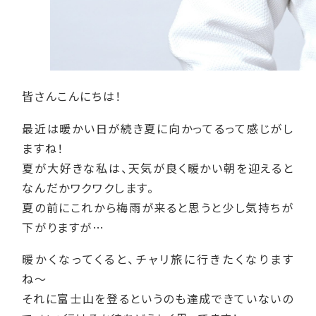
皆さんこんにちは！
最近は暖かい日が続き夏に向かってるって感じがし
ますね！
夏が大好きな私は、天気が良く暖かい朝を迎えると
なんだかワクワクします。
夏の前にこれから梅雨が来ると思うと少し気持ちが
下がりますが…
暖かくなってくると、チャリ旅に行きたくなります
ね〜
それに富士山を登るというのも達成できていないの