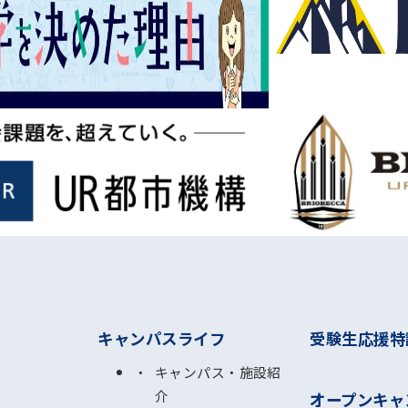
キャンパスライフ
受験生応援特
キャンパス・施設紹
介
オープンキャ