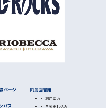
設ページ
附属図書館
利用案内
ンパス
各種申し込み