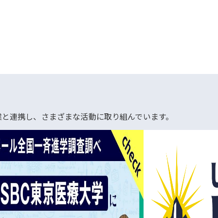
業と連携し、さまざまな活動に取り組んでいます。