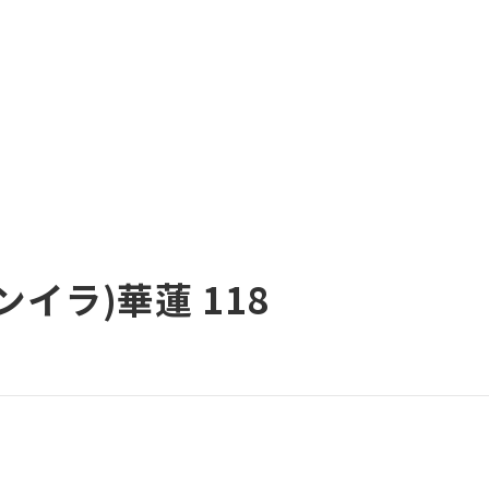
イラ)華蓮 118