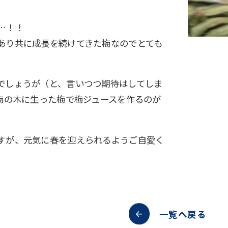
…！！
あり共に成長を続けてきた梅なのでとても
でしょうが（と、言いつつ期待はしてしま
の梅の木に生った梅で梅ジュースを作るのが
すが、元気に春を迎えられるようご自愛く
一覧へ戻る