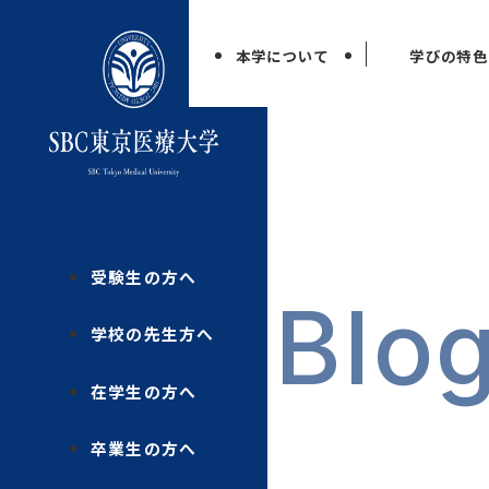
本学について
学びの特色
受験生の方へ
Blo
学校の先生方へ
在学生の方へ
卒業生の方へ