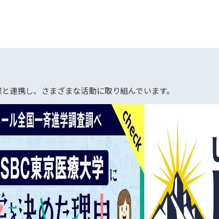
業と連携し、さまざまな活動に取り組んでいます。