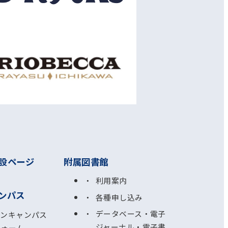
設ページ
附属図書館
利用案内
ンパス
各種申し込み
データベース・電子
プンキャンパス
ジャーナル・電子書
フォーム