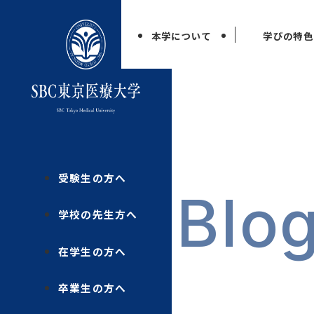
本学について
学びの特色
受験生の方へ
Blo
学校の先生方へ
在学生の方へ
卒業生の方へ