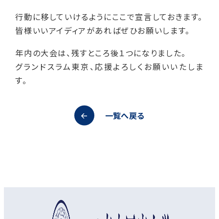
行動に移していけるようにここで宣言しておきます。
皆様いいアイディアがあればぜひお願いします。
年内の大会は、残すところ後１つになりました。
グランドスラム東京、応援よろしくお願いいたしま
す。
一覧へ戻る
オープンキャンパス
資料請求
アクセス