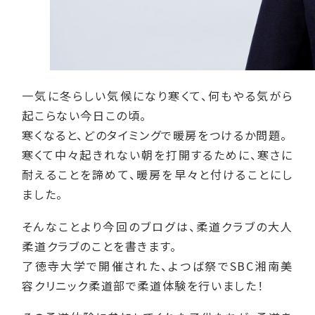
一気に冬らしい気候になり寒くて、何もやる気がら
起こらない今日この頃。
寒くなると、どのタイミングで暖房をつけるか問題。
寒くて中々起きれない朝を打開するために、寒さに
耐えることを諦めて、暖房を早々と付けることにし
ました。
そんなことより今回のブログは、柔道クラブの大人
柔道クラブのことを書きます。
了徳寺大学で開催された、よつば祭でSBC湘南美
容クリニック柔道部で柔道体験を行いました！