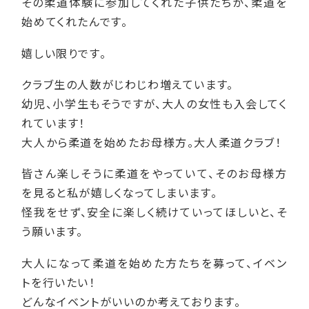
その柔道体験に参加してくれた子供たちが、柔道を
始めてくれたんです。
嬉しい限りです。
クラブ生の人数がじわじわ増えています。
幼児、小学生もそうですが、大人の女性も入会してく
れています！
大人から柔道を始めたお母様方。大人柔道クラブ！
皆さん楽しそうに柔道をやっていて、そのお母様方
を見ると私が嬉しくなってしまいます。
怪我をせず、安全に楽しく続けていってほしいと、そ
う願います。
大人になって柔道を始めた方たちを募って、イベン
トを行いたい！
どんなイベントがいいのか考えております。