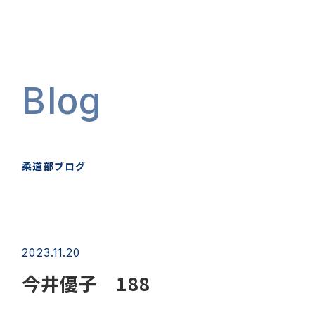
Blog
柔道部ブログ
2023.11.20
今井優子 188