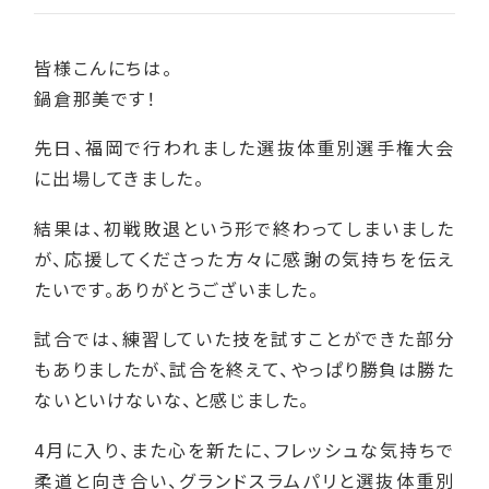
皆様こんにちは。
鍋倉那美です！
先日、福岡で行われました選抜体重別選手権大会
に出場してきました。
結果は、初戦敗退という形で終わってしまいました
が、応援してくださった方々に感謝の気持ちを伝え
たいです。ありがとうございました。
試合では、練習していた技を試すことができた部分
もありましたが、試合を終えて、やっぱり勝負は勝た
ないといけないな、と感じました。
4月に入り、また心を新たに、フレッシュな気持ちで
柔道と向き合い、グランドスラムパリと選抜体重別