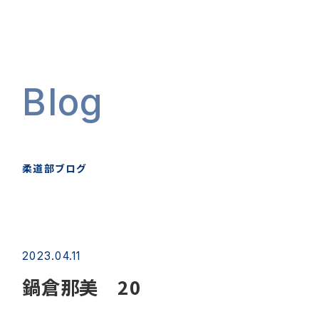
Blog
柔道部ブログ
2023.04.11
鍋倉那美 20