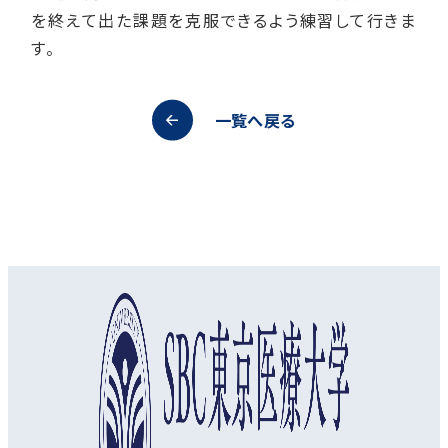
を終えて出た課題を克服できるよう練習して行きま
す。
一覧へ戻る
オープンキャンパス
資料請求
アクセス