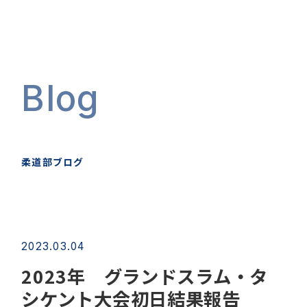
Blog
柔道部ブログ
2023.03.04
2023年 グランドスラム・タ
シケント大会初日結果報告