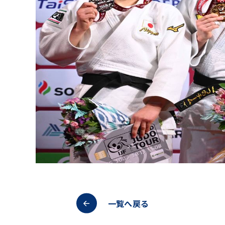
一覧へ戻る