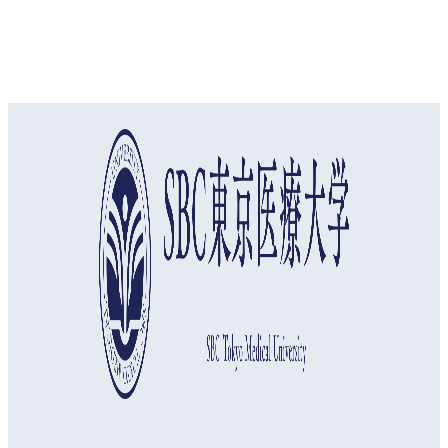
オープンキャンパス
資料請求
アクセス