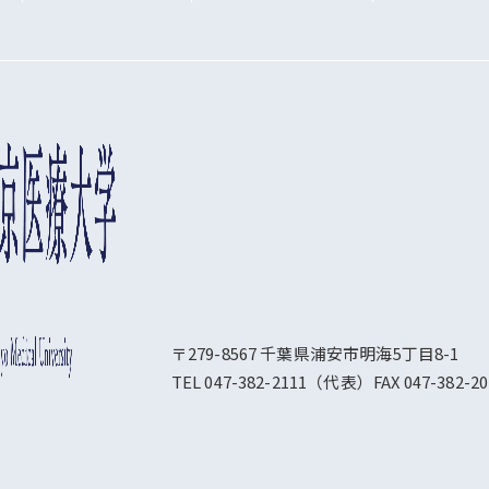
〒279-8567 千葉県浦安市明海5丁目8-1
TEL 047-382-2111（代表）FAX 047-382-20