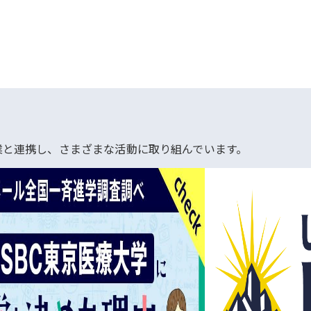
業と連携し、さまざまな活動に取り組んでいます。