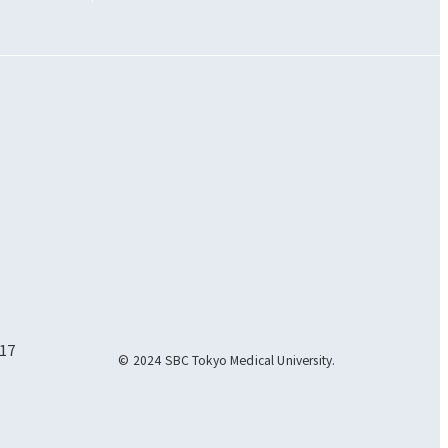
17
© 2024 SBC Tokyo Medical University.