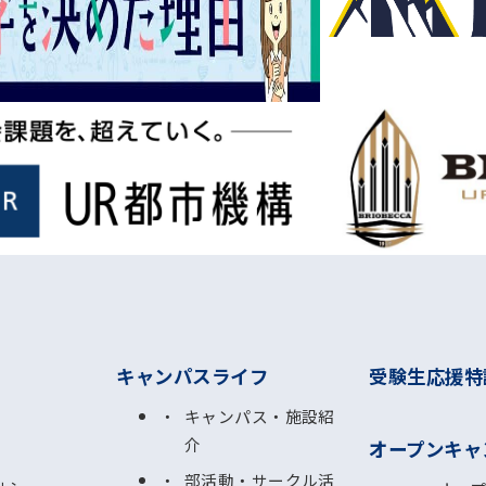
キャンパスライフ
受験生応援特
キャンパス・施設紹
介
オープンキャ
部活動・サークル活