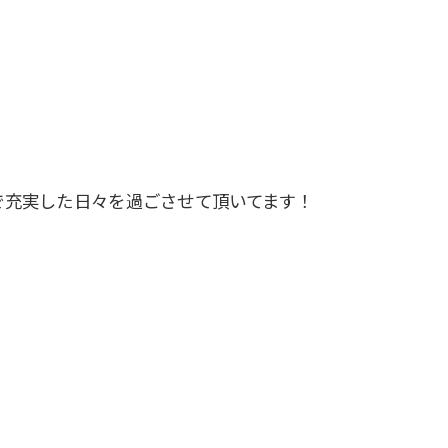
で充実した日々を過ごさせて頂いてます！