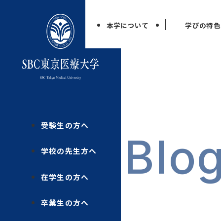
本学について
学びの特色
受験生の方へ
Blo
学校の先生方へ
在学生の方へ
卒業生の方へ