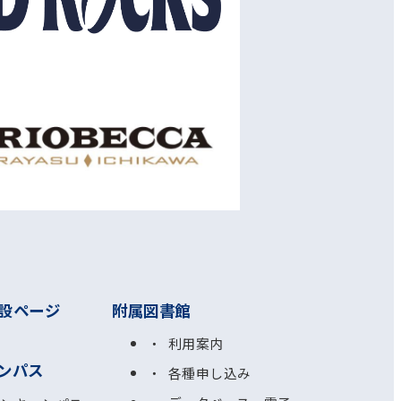
設ページ
附属図書館
利用案内
ンパス
各種申し込み