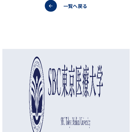
一覧へ戻る
オープンキャンパス
資料請求
アクセス