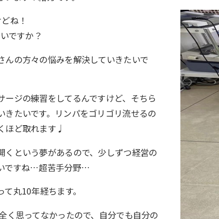
けどね！
たいですか？
さんの方々の悩みを解決していきたいで
サージの練習をしてるんですけど、そちら
いきたいです。リンパをゴリゴリ流せるの
くほど取れます♩
開くという夢があるので、少しずつ経営の
いですね…超苦手分野…
って丸10年経ちます。
と全く思ってなかったので、自分でも自分の