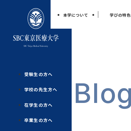
本学について
学びの特色
受験生の方へ
Blo
学校の先生方へ
在学生の方へ
卒業生の方へ