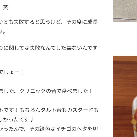
。笑
からも失敗すると思うけど、その度に成長
す。
りに関しては失敗なんてした事ないんです
でしょー！
ました。クリニックの皆で食べました！
トです！もちろんタルト台もカスタードも
しかったです♩
かったんで、その緑色はイチゴのヘタを切