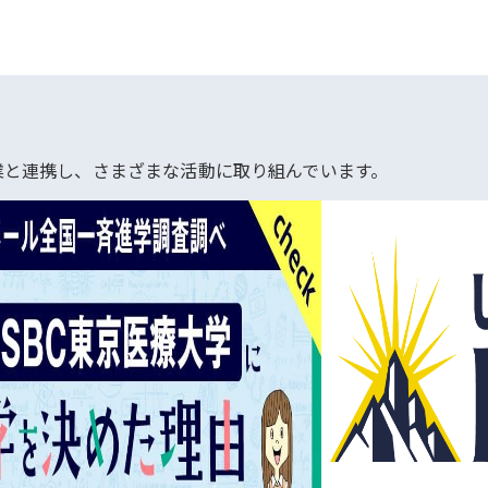
業と連携し、さまざまな活動に取り組んでいます。