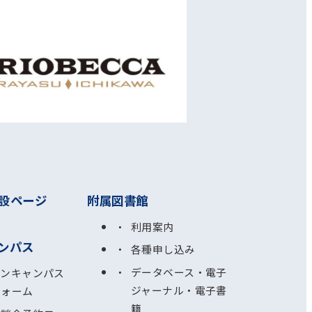
設ページ
附属図書館
利用案内
ンパス
各種申し込み
データベース・電子
プンキャンパス
ジャーナル・電子書
フォーム
籍