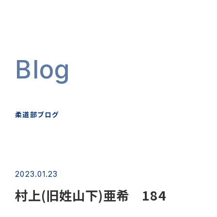
Blog
柔道部ブログ
2023.01.23
村上(旧姓山下)亜希 184