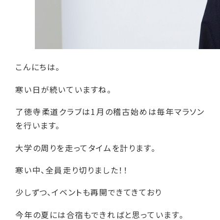
こんにちは。
寒い日が続いていますね。
了徳寺柔道クラブは1月の稽古始めは毎年マラソン
を行います。
大学の周りを走ってタイムを計ります。
寒い中、全員走り切りました！！
少しずつ、イベントも再開できてきており
今年の夏には合宿もできればと思っています。