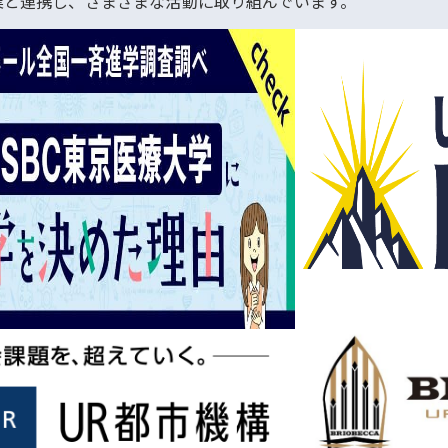
業と連携し、さまざまな活動に取り組んでいます。