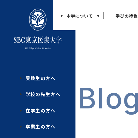
本学について
学びの特色
受験生の方へ
Blo
学校の先生方へ
在学生の方へ
卒業生の方へ