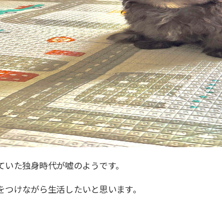
ていた独身時代が嘘のようです。
をつけながら生活したいと思います。