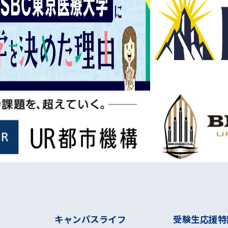
キャンパスライフ
受験生応援特