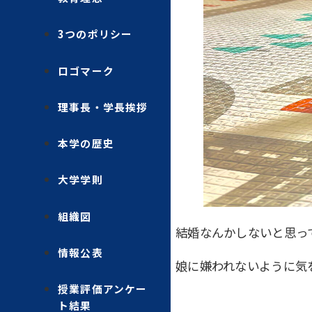
3つのポリシー
ロゴマーク
理事長・学長挨拶
本学の歴史
大学学則
組織図
結婚なんかしないと思っ
情報公表
娘に嫌われないように気
授業評価アンケー
ト結果