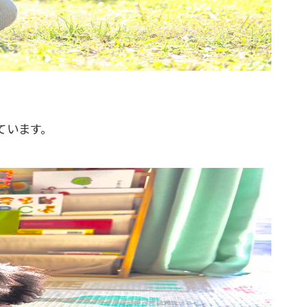
ています。