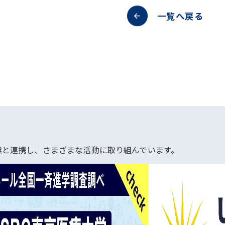
一覧へ戻る
業と連携し、さまざまな活動に取り組んでいます。