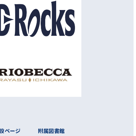
設ページ
附属図書館