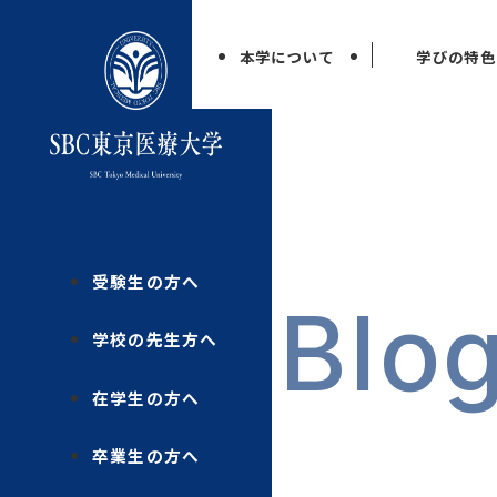
本学について
学びの特色
受験生の方へ
Blo
学校の先生方へ
在学生の方へ
卒業生の方へ