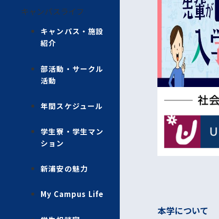
キャンパスライフ
キャンパス・施設
紹介
部活動・サークル
活動
年間スケジュール
学生寮・学生マン
ション
新浦安の魅力
My Campus Life
本学について