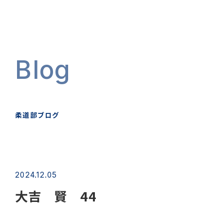
Blog
柔道部ブログ
2024.12.05
大吉 賢 44