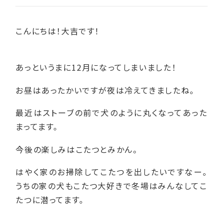
こんにちは！大吉です！
あっというまに12月になってしまいました！
お昼はあったかいですが夜は冷えてきましたね。
最近はストーブの前で犬のように丸くなってあった
まってます。
今後の楽しみはこたつとみかん。
はやく家のお掃除してこたつを出したいですなー。
うちの家の犬もこたつ大好きで冬場はみんなしてこ
たつに潜ってます。