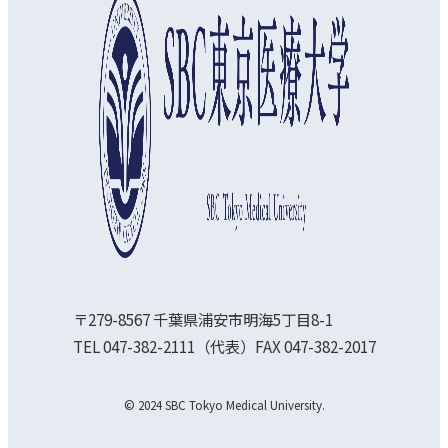
〒279-8567 千葉県浦安市明海5丁目8-1
TEL 047-382-2111（代表）FAX 047-382-2017
© 2024 SBC Tokyo Medical University.